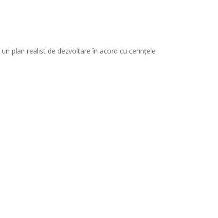
ă un plan realist de dezvoltare în acord cu cerințele