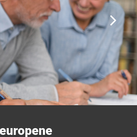
i europene